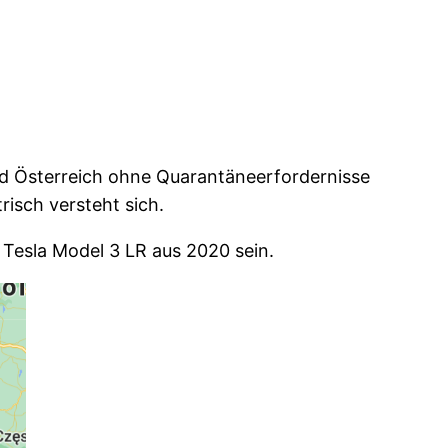
d Österreich ohne Quarantäneerfordernisse
risch versteht sich.
Tesla Model 3 LR aus 2020 sein.