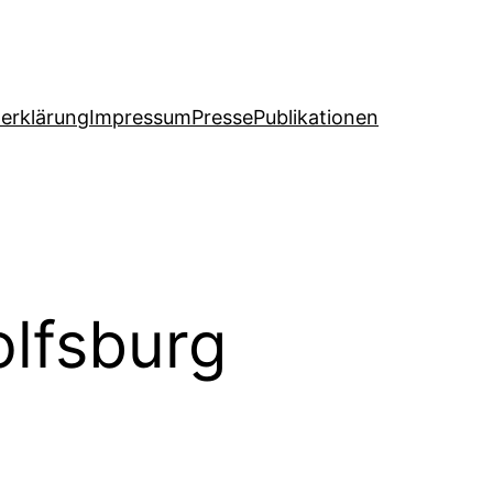
erklärung
Impressum
Presse
Publikationen
olfsburg