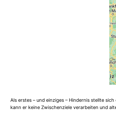
Als erstes – und einziges – Hindernis stellte si
kann er keine Zwischenziele verarbeiten und al