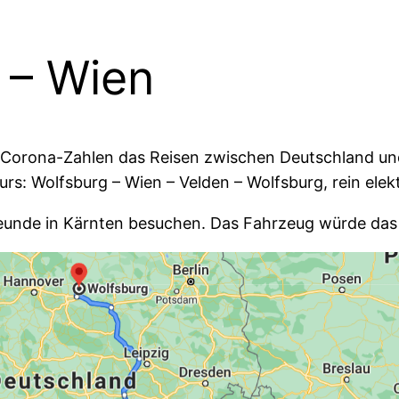
 – Wien
Corona-Zahlen das Reisen zwischen Deutschland un
s: Wolfsburg – Wien – Velden – Wolfsburg, rein elekt
reunde in Kärnten besuchen. Das Fahrzeug würde das 