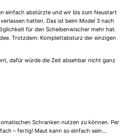
en einfach abstürzte und wir bis zum Neustart
 verlassen hatten. Das ist beim Model 3 nach
öglichkeit für den Scheibenwischer mehr hat.
dee. Trotzdem: Komplettabsturz der einzigen
nt, dafür würde die Zeit absehbar nicht ganz
automatischen Schranken nutzen zu können. Per
ach – fertig! Maut kann so einfach sein…