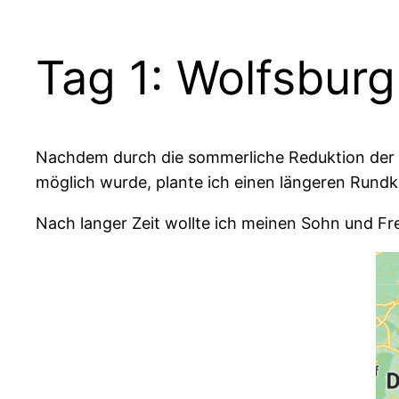
Tag 1: Wolfsburg
Nachdem durch die sommerliche Reduktion der 
möglich wurde, plante ich einen längeren Rundkur
Nach langer Zeit wollte ich meinen Sohn und F