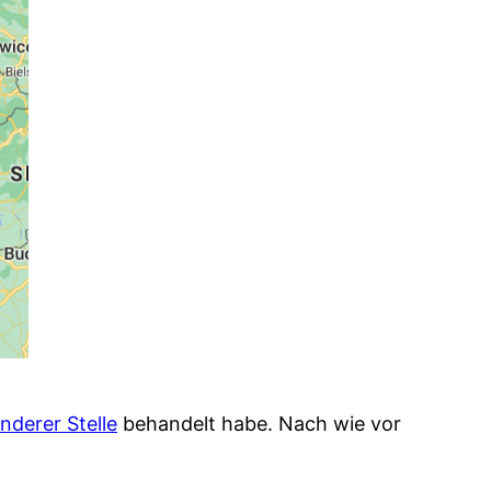
nderer Stelle
behandelt habe. Nach wie vor