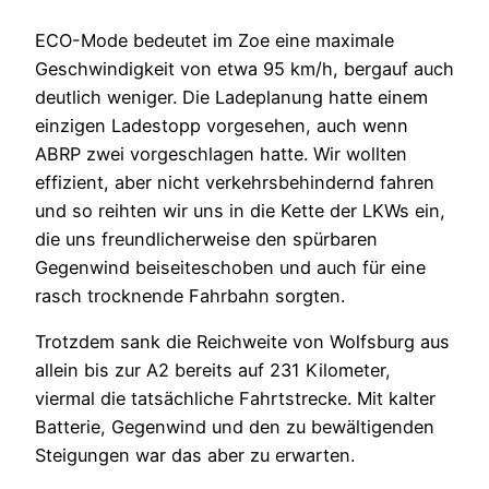
ECO-Mode bedeutet im Zoe eine maximale
Geschwindigkeit von etwa 95 km/h, bergauf auch
deutlich weniger. Die Ladeplanung hatte einem
einzigen Ladestopp vorgesehen, auch wenn
ABRP zwei vorgeschlagen hatte. Wir wollten
effizient, aber nicht verkehrsbehindernd fahren
und so reihten wir uns in die Kette der LKWs ein,
die uns freundlicherweise den spürbaren
Gegenwind beiseiteschoben und auch für eine
rasch trocknende Fahrbahn sorgten.
Trotzdem sank die Reichweite von Wolfsburg aus
allein bis zur A2 bereits auf 231 Kilometer,
viermal die tatsächliche Fahrtstrecke. Mit kalter
Batterie, Gegenwind und den zu bewältigenden
Steigungen war das aber zu erwarten.