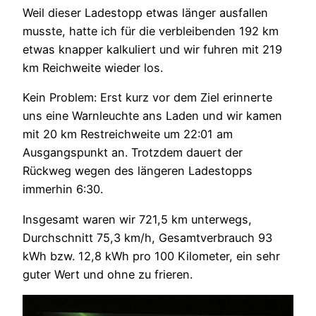
Weil dieser Ladestopp etwas länger ausfallen
musste, hatte ich für die verbleibenden 192 km
etwas knapper kalkuliert und wir fuhren mit 219
km Reichweite wieder los.
Kein Problem: Erst kurz vor dem Ziel erinnerte
uns eine Warnleuchte ans Laden und wir kamen
mit 20 km Restreichweite um 22:01 am
Ausgangspunkt an. Trotzdem dauert der
Rückweg wegen des längeren Ladestopps
immerhin 6:30.
Insgesamt waren wir 721,5 km unterwegs,
Durchschnitt 75,3 km/h, Gesamtverbrauch 93
kWh bzw. 12,8 kWh pro 100 Kilometer, ein sehr
guter Wert und ohne zu frieren.