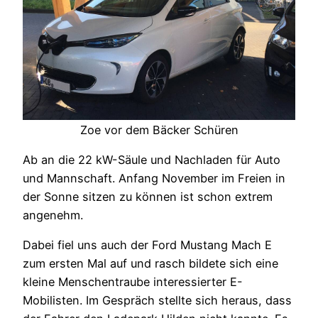
Zoe vor dem Bäcker Schüren
Ab an die 22 kW-Säule und Nachladen für Auto
und Mannschaft. Anfang November im Freien in
der Sonne sitzen zu können ist schon extrem
angenehm.
Dabei fiel uns auch der Ford Mustang Mach E
zum ersten Mal auf und rasch bildete sich eine
kleine Menschentraube interessierter E-
Mobilisten. Im Gespräch stellte sich heraus, dass