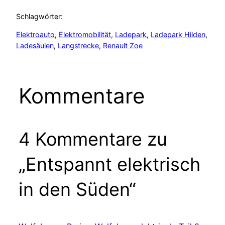
Schlagwörter:
Elektroauto
, 
Elektromobilität
, 
Ladepark
, 
Ladepark Hilden
, 
Ladesäulen
, 
Langstrecke
, 
Renault Zoe
Kommentare
4 Kommentare zu
„Entspannt elektrisch
in den Süden“