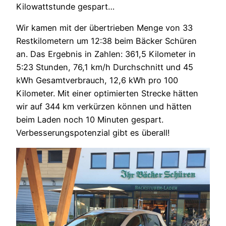
Kilowattstunde gespart…
Wir kamen mit der übertrieben Menge von 33
Restkilometern um 12:38 beim Bäcker Schüren
an. Das Ergebnis in Zahlen: 361,5 Kilometer in
5:23 Stunden, 76,1 km/h Durchschnitt und 45
kWh Gesamtverbrauch, 12,6 kWh pro 100
Kilometer. Mit einer optimierten Strecke hätten
wir auf 344 km verkürzen können und hätten
beim Laden noch 10 Minuten gespart.
Verbesserungspotenzial gibt es überall!