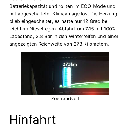
Batteriekapazität und rollten im ECO-Mode und
mit abgeschalteter Klimaanlage los. Die Heizung
blieb eingeschaltet, es hatte nur 12 Grad bei
leichtem Nieselregen. Abfahrt um 7:15 mit 100%
Ladestand, 2,8 Bar in den Winterreifen und einer
angezeigten Reichweite von 273 Kilometern.
Zoe randvoll
Hinfahrt