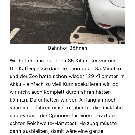
Bahnhof Böhnen
Wir hatten nun nur noch 85 Kilometer vor uns.
Die Kaffeepause dauerte dann doch 35 Minuten
und der Zoe hatte schon wieder 129 Kilometer im
Akku – einfach zu viel! Kurz spekulieren wir, ob
wir nicht auch komplett durchfahren hätten
können. Dafür hätten wir von Anfang an noch
sparsamer fahren müssen, aber für die Rückfahrt
gab es noch die Optionen für einen derartigen
echten Reichweite-Härtetest. Heizung müsste
dann ausbleiben, damit wäre eine ganze