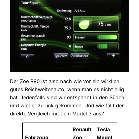
Der Zoe R90 ist also nach wie vor ein wirklich
gutes Reichweitenauto, wenn man es nicht eilig
hat. Jedenfalls sind wir entspannt in den Süden
und wieder zurück gekommen. Und wie fällt der
direkte Vergleich mit dem Model 3 aus?
Renault
Tesla
Fahrzeug
Zoe
Model