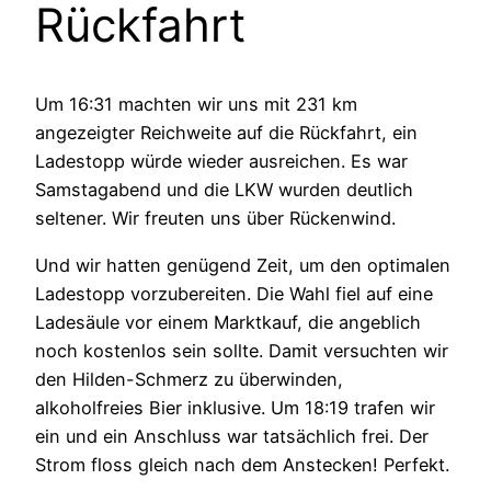
Rückfahrt
Um 16:31 machten wir uns mit 231 km
angezeigter Reichweite auf die Rückfahrt, ein
Ladestopp würde wieder ausreichen. Es war
Samstagabend und die LKW wurden deutlich
seltener. Wir freuten uns über Rückenwind.
Und wir hatten genügend Zeit, um den optimalen
Ladestopp vorzubereiten. Die Wahl fiel auf eine
Ladesäule vor einem Marktkauf, die angeblich
noch kostenlos sein sollte. Damit versuchten wir
den Hilden-Schmerz zu überwinden,
alkoholfreies Bier inklusive. Um 18:19 trafen wir
ein und ein Anschluss war tatsächlich frei. Der
Strom floss gleich nach dem Anstecken! Perfekt.