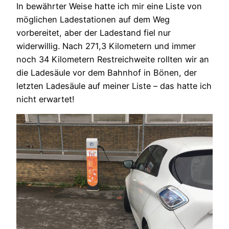
In bewährter Weise hatte ich mir eine Liste von
möglichen Ladestationen auf dem Weg
vorbereitet, aber der Ladestand fiel nur
widerwillig. Nach 271,3 Kilometern und immer
noch 34 Kilometern Restreichweite rollten wir an
die Ladesäule vor dem Bahnhof in Bönen, der
letzten Ladesäule auf meiner Liste – das hatte ich
nicht erwartet!