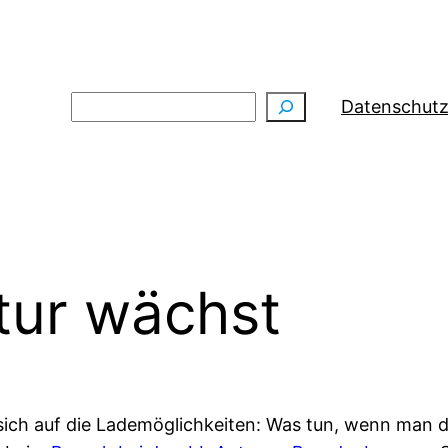
Suchen
Datenschutz
tur wächst
 sich auf die Lademöglichkeiten: Was tun, wenn man 