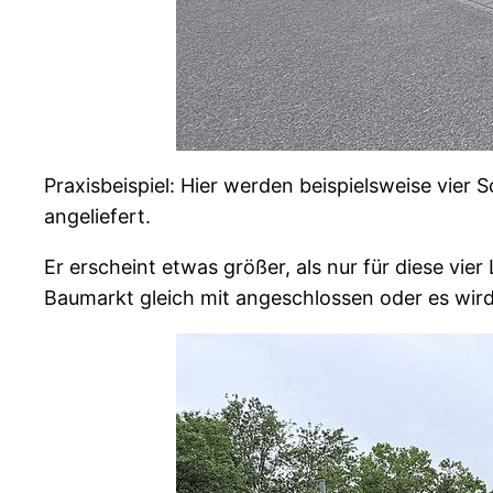
Praxisbeispiel: Hier werden beispielsweise vier
angeliefert.
Er erscheint etwas größer, als nur für diese vi
Baumarkt gleich mit angeschlossen oder es wir