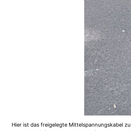
Hier ist das freigelegte Mittelspannungskabel z