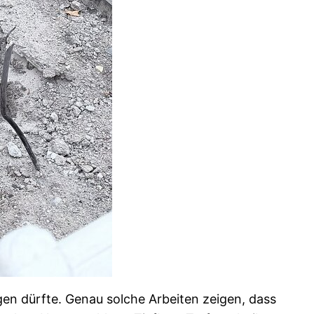
gen dürfte. Genau solche Arbeiten zeigen, dass