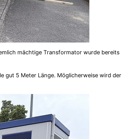
ziemlich mächtige Transformator wurde bereits
ude gut 5 Meter Länge. Möglicherweise wird der