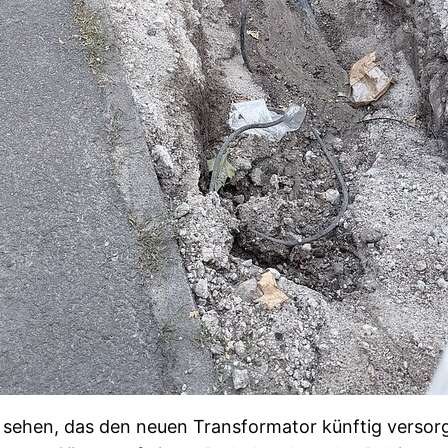
u sehen, das den neuen Transformator künftig versor