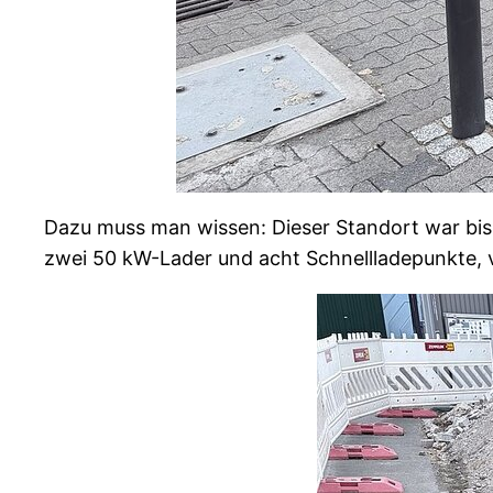
Dazu muss man wissen: Dieser Standort war bish
zwei 50 kW-Lader und acht Schnellladepunkte, v