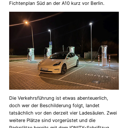
Fichtenplan Süd an der A10 kurz vor Berlin.
Die Verkehrsführung ist etwas abenteuerlich,
doch wer der Beschilderung folgt, landet
tatsächlich vor den derzeit vier Ladesäulen. Zwei
weitere Plätze sind vorgerüstet und die
Parkplätze bereits mit dem IONITY-Schriftzug