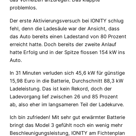
problemlos.
Der erste Aktivierungsversuch bei IONITY schlug
fehl, denn die Ladesäule war der Ansicht, dass
das Auto bereits einen Ladestand von 80 Prozent
erreicht hatte. Doch bereits der zweite Anlauf
hatte Erfolg und in der Spitze flossen 154 kW ins
Auto.
In 31 Minuten verluden sich 45,6 kW für günstige
15,98 Euro in die Batterie, Durchschnitt 88,3 kW
Ladeleistung. Das ist kein Rekord, doch der
Ladevorgang lief zwischen 26 und 85 Prozent
ab, also eher im langsameren Teil der Ladekurve.
Ich bin zufrieden! Mit sehr gut erwärmter Batterie
bringt das Model 3 gefühlt noch ein wenig mehr
Beschleunigungsleistung, IONITY am Fichtenplan