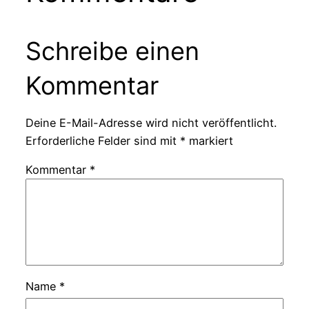
Schreibe einen
Kommentar
Deine E-Mail-Adresse wird nicht veröffentlicht.
Erforderliche Felder sind mit
*
markiert
Kommentar
*
Name
*