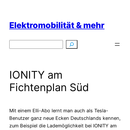
Zum
Inhalt
springen
Elektromobilität & mehr
Suchen
IONITY am
Fichtenplan Süd
Mit einem Elli-Abo lernt man auch als Tesla-
Benutzer ganz neue Ecken Deutschlands kennen,
zum Beispiel die Lademöglichkeit bei IONITY am