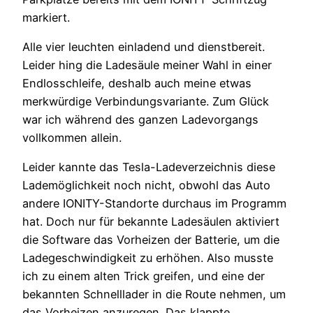
markiert.
Alle vier leuchten einladend und dienstbereit.
Leider hing die Ladesäule meiner Wahl in einer
Endlosschleife, deshalb auch meine etwas
merkwürdige Verbindungsvariante. Zum Glück
war ich während des ganzen Ladevorgangs
vollkommen allein.
Leider kannte das Tesla-Ladeverzeichnis diese
Lademöglichkeit noch nicht, obwohl das Auto
andere IONITY-Standorte durchaus im Programm
hat. Doch nur für bekannte Ladesäulen aktiviert
die Software das Vorheizen der Batterie, um die
Ladegeschwindigkeit zu erhöhen. Also musste
ich zu einem alten Trick greifen, und eine der
bekannten Schnelllader in die Route nehmen, um
das Vorheizen anzuregen. Das klappte