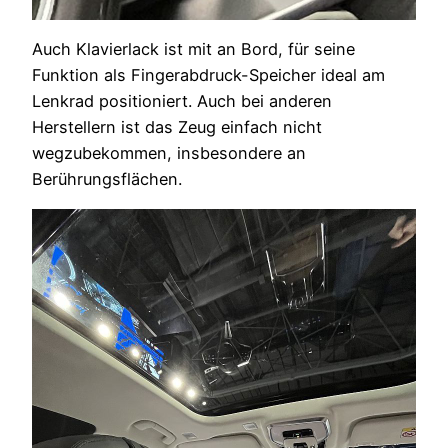
Auch Klavierlack ist mit an Bord, für seine
Funktion als Fingerabdruck-Speicher ideal am
Lenkrad positioniert. Auch bei anderen
Herstellern ist das Zeug einfach nicht
wegzubekommen, insbesondere an
Berührungsflächen.