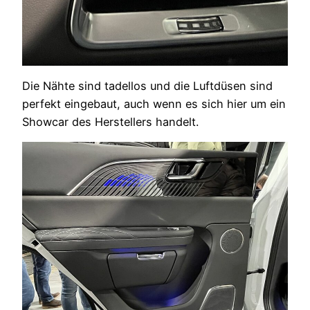
Die Nähte sind tadellos und die Luftdüsen sind
perfekt eingebaut, auch wenn es sich hier um ein
Showcar des Herstellers handelt.