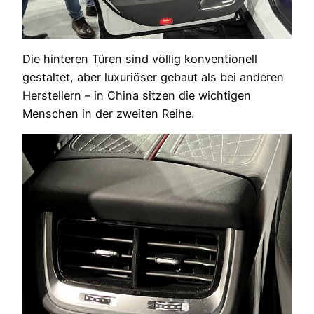
Die hinteren Türen sind völlig konventionell
gestaltet, aber luxuriöser gebaut als bei anderen
Herstellern – in China sitzen die wichtigen
Menschen in der zweiten Reihe.