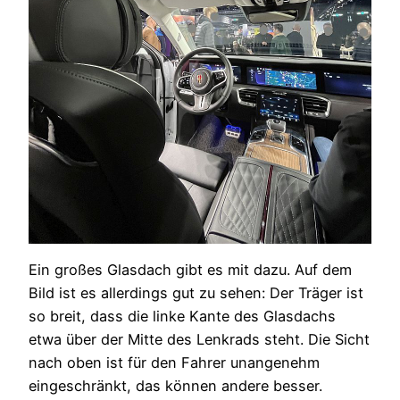
Ein großes Glasdach gibt es mit dazu. Auf dem
Bild ist es allerdings gut zu sehen: Der Träger ist
so breit, dass die linke Kante des Glasdachs
etwa über der Mitte des Lenkrads steht. Die Sicht
nach oben ist für den Fahrer unangenehm
eingeschränkt, das können andere besser.