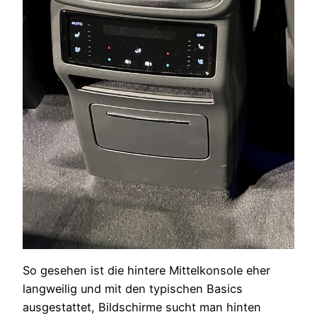
So gesehen ist die hintere Mittelkonsole eher
langweilig und mit den typischen Basics
ausgestattet, Bildschirme sucht man hinten