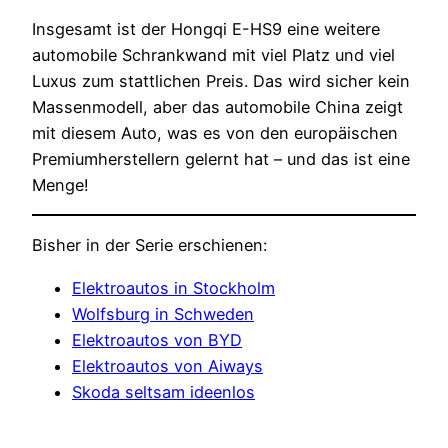
Insgesamt ist der Hongqi E-HS9 eine weitere
automobile Schrankwand mit viel Platz und viel
Luxus zum stattlichen Preis. Das wird sicher kein
Massenmodell, aber das automobile China zeigt
mit diesem Auto, was es von den europäischen
Premiumherstellern gelernt hat – und das ist eine
Menge!
Bisher in der Serie erschienen:
Elektroautos in Stockholm
Wolfsburg in Schweden
Elektroautos von BYD
Elektroautos von Aiways
Skoda seltsam ideenlos