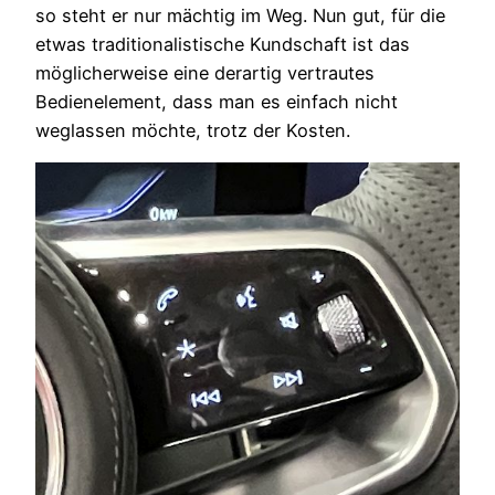
so steht er nur mächtig im Weg. Nun gut, für die
etwas traditionalistische Kundschaft ist das
möglicherweise eine derartig vertrautes
Bedienelement, dass man es einfach nicht
weglassen möchte, trotz der Kosten.