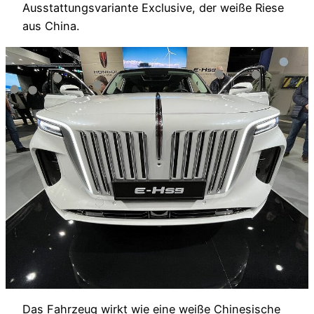
Ausstattungsvariante Exclusive, der weiße Riese
aus China.
Das Fahrzeug wirkt wie eine weiße Chinesische