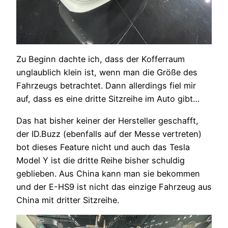
Zu Beginn dachte ich, dass der Kofferraum
unglaublich klein ist, wenn man die Größe des
Fahrzeugs betrachtet. Dann allerdings fiel mir
auf, dass es eine dritte Sitzreihe im Auto gibt…
Das hat bisher keiner der Hersteller geschafft,
der ID.Buzz (ebenfalls auf der Messe vertreten)
bot dieses Feature nicht und auch das Tesla
Model Y ist die dritte Reihe bisher schuldig
geblieben. Aus China kann man sie bekommen
und der E-HS9 ist nicht das einzige Fahrzeug aus
China mit dritter Sitzreihe.