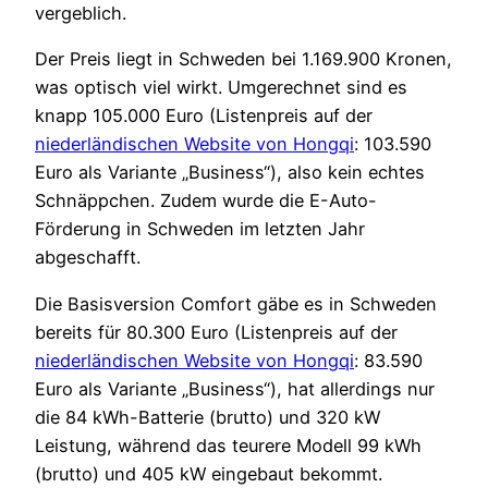
vergeblich.
Der Preis liegt in Schweden bei 1.169.900 Kronen,
was optisch viel wirkt. Umgerechnet sind es
knapp 105.000 Euro (Listenpreis auf der
niederländischen Website von Hongqi
: 103.590
Euro als Variante „Business“), also kein echtes
Schnäppchen. Zudem wurde die E-Auto-
Förderung in Schweden im letzten Jahr
abgeschafft.
Die Basisversion Comfort gäbe es in Schweden
bereits für 80.300 Euro (Listenpreis auf der
niederländischen Website von Hongqi
: 83.590
Euro als Variante „Business“), hat allerdings nur
die 84 kWh-Batterie (brutto) und 320 kW
Leistung, während das teurere Modell 99 kWh
(brutto) und 405 kW eingebaut bekommt.