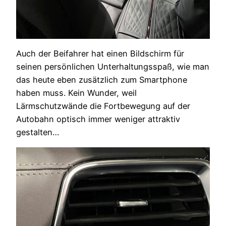
Auch der Beifahrer hat einen Bildschirm für
seinen persönlichen Unterhaltungsspaß, wie man
das heute eben zusätzlich zum Smartphone
haben muss. Kein Wunder, weil
Lärmschutzwände die Fortbewegung auf der
Autobahn optisch immer weniger attraktiv
gestalten…