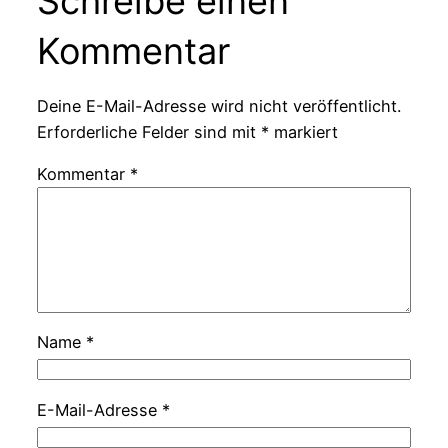
Schreibe einen
Kommentar
Deine E-Mail-Adresse wird nicht veröffentlicht.
Erforderliche Felder sind mit
*
markiert
Kommentar
*
Name
*
E-Mail-Adresse
*