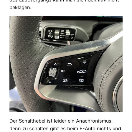
beklagen.
Der Schalthebel ist leider ein Anachronismus,
denn zu schalten gibt es beim E-Auto nichts und