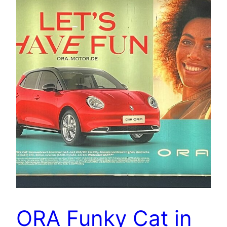
ORA Funky Cat in