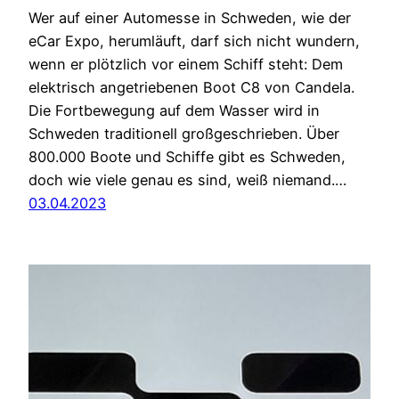
Wer auf einer Automesse in Schweden, wie der
eCar Expo, herumläuft, darf sich nicht wundern,
wenn er plötzlich vor einem Schiff steht: Dem
elektrisch angetriebenen Boot C8 von Candela.
Die Fortbewegung auf dem Wasser wird in
Schweden traditionell großgeschrieben. Über
800.000 Boote und Schiffe gibt es Schweden,
doch wie viele genau es sind, weiß niemand.…
03.04.2023