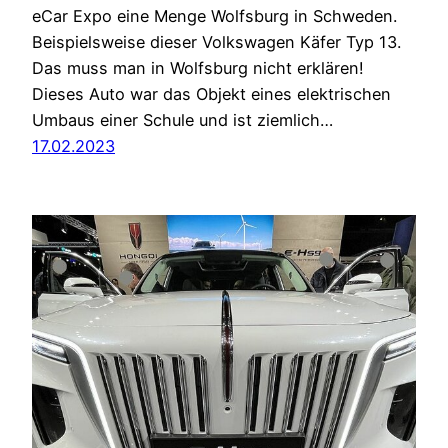
eCar Expo eine Menge Wolfsburg in Schweden.
Beispielsweise dieser Volkswagen Käfer Typ 13.
Das muss man in Wolfsburg nicht erklären!
Dieses Auto war das Objekt eines elektrischen
Umbaus einer Schule und ist ziemlich…
17.02.2023