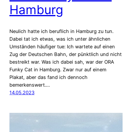
Hamburg
Neulich hatte ich beruflich in Hamburg zu tun.
Dabei tat ich etwas, was ich unter ähnlichen
Umständen häufiger tue: Ich wartete auf einen
Zug der Deutschen Bahn, der pünktlich und nicht
bestreikt war. Was ich dabei sah, war der ORA
Funky Cat in Hamburg. Zwar nur auf einem
Plakat, aber das fand ich dennoch
bemerkenswert.…
14.05.2023