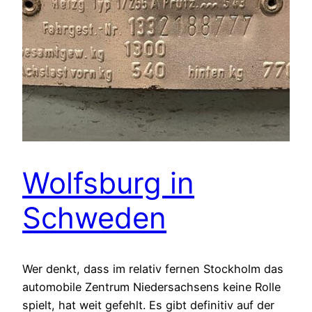
Wolfsburg in
Schweden
Wer denkt, dass im relativ fernen Stockholm das
automobile Zentrum Niedersachsens keine Rolle
spielt, hat weit gefehlt. Es gibt definitiv auf der