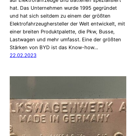
auf Elektrofahrzeuge und Batterien spezialisiert
hat. Das Unternehmen wurde 1995 gegründet
und hat sich seitdem zu einem der größten
Elektrofahrzeughersteller der Welt entwickelt, mit
einer breiten Produktpalette, die Pkw, Busse,
Lastwagen und mehr umfasst. Eine der größten
Stärken von BYD ist das Know-how…
22.02.2023