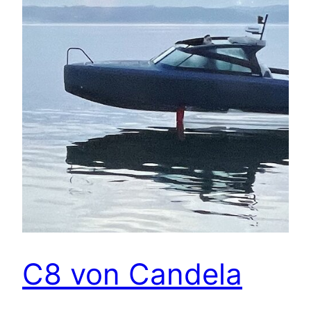
C8 von Candela