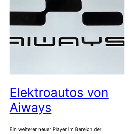
Elektroautos von
Aiways
Ein weiterer neuer Player im Bereich der