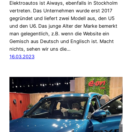
Elektroautos ist Aiways, ebenfalls in Stockholm
vertreten. Das Unternehmen wurde erst 2017
gegründet und liefert zwei Modell aus, den U5
und den U6. Das junge Alter der Marke bemerkt
man gelegentlich, z.B. wenn die Website ein
Gemisch aus Deutsch und Englisch ist. Macht
nichts, sehen wir uns die…
16.03.2023