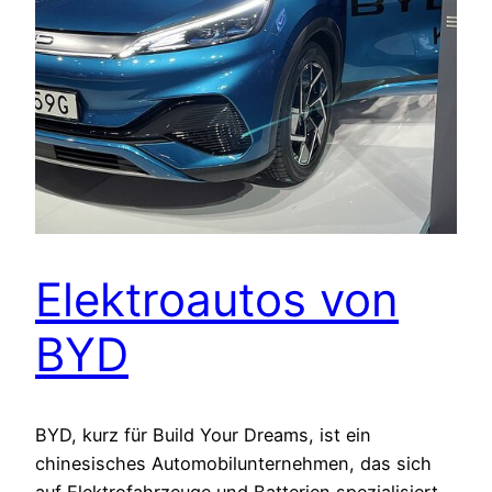
Elektroautos von
BYD
BYD, kurz für Build Your Dreams, ist ein
chinesisches Automobilunternehmen, das sich