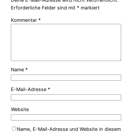
Erforderliche Felder sind mit
*
markiert
Kommentar
*
Name
*
E-Mail-Adresse
*
Website
Name, E-Mail-Adresse und Website in diesem