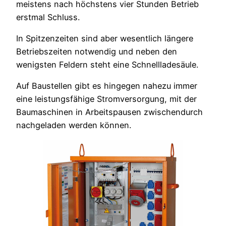
meistens nach höchstens vier Stunden Betrieb
erstmal Schluss.
In Spitzenzeiten sind aber wesentlich längere
Betriebszeiten notwendig und neben den
wenigsten Feldern steht eine Schnellladesäule.
Auf Baustellen gibt es hingegen nahezu immer
eine leistungsfähige Stromversorgung, mit der
Baumaschinen in Arbeitspausen zwischendurch
nachgeladen werden können.