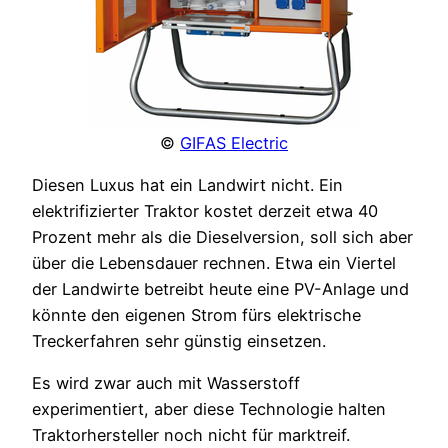
©
GIFAS Electric
Diesen Luxus hat ein Landwirt nicht. Ein
elektrifizierter Traktor kostet derzeit etwa 40
Prozent mehr als die Dieselversion, soll sich aber
über die Lebensdauer rechnen. Etwa ein Viertel
der Landwirte betreibt heute eine PV-Anlage und
könnte den eigenen Strom fürs elektrische
Treckerfahren sehr günstig einsetzen.
Es wird zwar auch mit Wasserstoff
experimentiert, aber diese Technologie halten
Traktorhersteller noch nicht für marktreif.