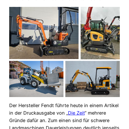
Der Hersteller Fendt führte heute in einem Artikel
in der Druckausgabe von „
Die Zeit
“ mehrere
Gründe dafür an. Zum einen sind für schwere
Landmaschinen Dauerleistungen deutlich jenseits