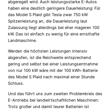
abgeregelt wird. Auch leistungsstarke E-Autos
haben eine deutlich geringere Dauerleistung: Für
das Model S Plaid gibt Tesla zwar 750 kW
Spitzenleistung an, die Dauerleistung laut
Zulassung liegt allerdings bei eher mageren 100
kW. Das ist einfach zu wenig für eine ernsthafte
Landmaschine.
Werden die höchsten Leistungen intensiv
abgerufen, ist die Reichweite entsprechend
gering und selbst bei einer Leistungsentnahme
von nur 100 kW wäre mit der 100 kWh-Batterie
des Model S Plaid nach maximal einer Stunde
Schluss.
Und das führt uns zum zweiten Problemkreis des
E-Antriebs bei landwirtschaftlichen Maschinen:
Trotz großer und damit teurer Batterien ist