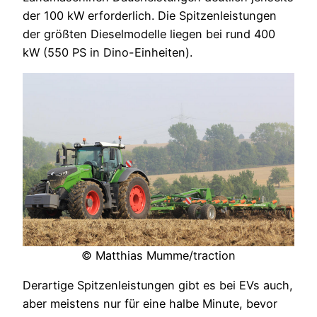
der 100 kW erforderlich. Die Spitzenleistungen
der größten Dieselmodelle liegen bei rund 400
kW (550 PS in Dino-Einheiten).
© Matthias Mumme/traction
Derartige Spitzenleistungen gibt es bei EVs auch,
aber meistens nur für eine halbe Minute, bevor