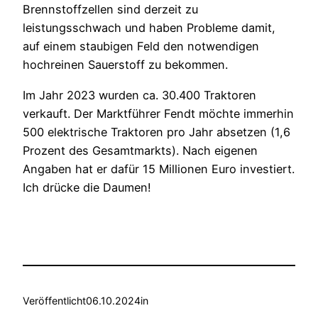
Brennstoffzellen sind derzeit zu
leistungsschwach und haben Probleme damit,
auf einem staubigen Feld den notwendigen
hochreinen Sauerstoff zu bekommen.
Im Jahr 2023 wurden ca. 30.400 Traktoren
verkauft. Der Marktführer Fendt möchte immerhin
500 elektrische Traktoren pro Jahr absetzen (1,6
Prozent des Gesamtmarkts). Nach eigenen
Angaben hat er dafür 15 Millionen Euro investiert.
Ich drücke die Daumen!
Veröffentlicht
06.10.2024
in