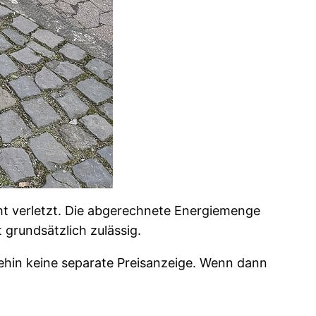
ht verletzt. Die abgerechnete Energiemenge
 grundsätzlich zulässig.
nehin keine separate Preisanzeige. Wenn dann