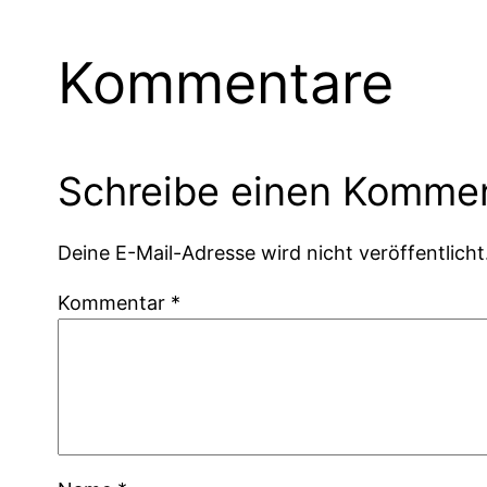
Kommentare
Schreibe einen Komme
Deine E-Mail-Adresse wird nicht veröffentlicht
Kommentar
*