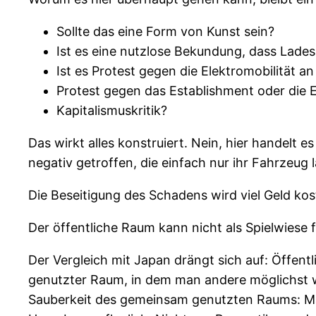
Sollte das eine Form von Kunst sein?
Ist es eine nutzlose Bekundung, dass Lades
Ist es Protest gegen die Elektromobilität an
Protest gegen das Establishment oder die 
Kapitalismuskritik?
Das wirkt alles konstruiert. Nein, hier handel
negativ getroffen, die einfach nur ihr Fahrzeug
Die Beseitigung des Schadens wird viel Geld ko
Der öffentliche Raum kann nicht als Spielwiese f
Der Vergleich mit Japan drängt sich auf: Öffent
genutzter Raum, in dem man andere möglichst w
Sauberkeit des gemeinsam genutzten Raums: Man 