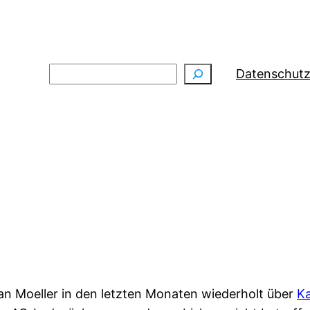
Suchen
Datenschutz
an Moeller in den letzten Monaten wiederholt über
Ka