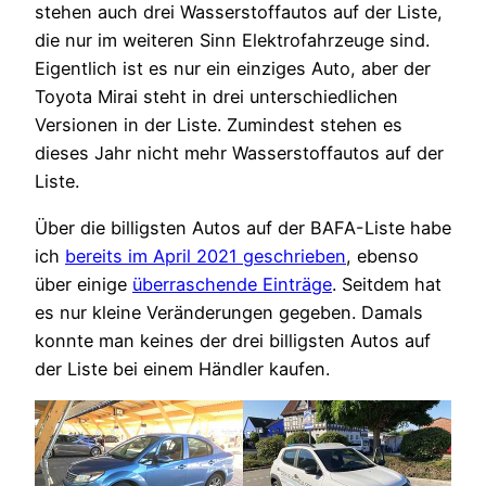
stehen auch drei Wasserstoffautos auf der Liste,
die nur im weiteren Sinn Elektrofahrzeuge sind.
Eigentlich ist es nur ein einziges Auto, aber der
Toyota Mirai steht in drei unterschiedlichen
Versionen in der Liste. Zumindest stehen es
dieses Jahr nicht mehr Wasserstoffautos auf der
Liste.
Über die billigsten Autos auf der BAFA-Liste habe
ich
bereits im April 2021 geschrieben
, ebenso
über einige
überraschende Einträge
. Seitdem hat
es nur kleine Veränderungen gegeben. Damals
konnte man keines der drei billigsten Autos auf
der Liste bei einem Händler kaufen.