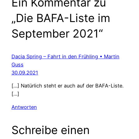
Ein Kommentar zu
„Die BAFA-Liste im
September 2021“
Dacia Spring – Fahrt in den Frühling • Martin
Guss
30.09.2021
[…] Natürlich steht er auch auf der BAFA-Liste.
[…]
Antworten
Schreibe einen