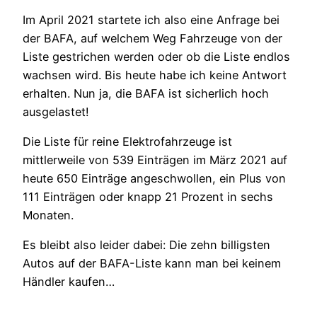
Im April 2021 startete ich also eine Anfrage bei
der BAFA, auf welchem Weg Fahrzeuge von der
Liste gestrichen werden oder ob die Liste endlos
wachsen wird. Bis heute habe ich keine Antwort
erhalten. Nun ja, die BAFA ist sicherlich hoch
ausgelastet!
Die Liste für reine Elektrofahrzeuge ist
mittlerweile von 539 Einträgen im März 2021 auf
heute 650 Einträge angeschwollen, ein Plus von
111 Einträgen oder knapp 21 Prozent in sechs
Monaten.
Es bleibt also leider dabei: Die zehn billigsten
Autos auf der BAFA-Liste kann man bei keinem
Händler kaufen…