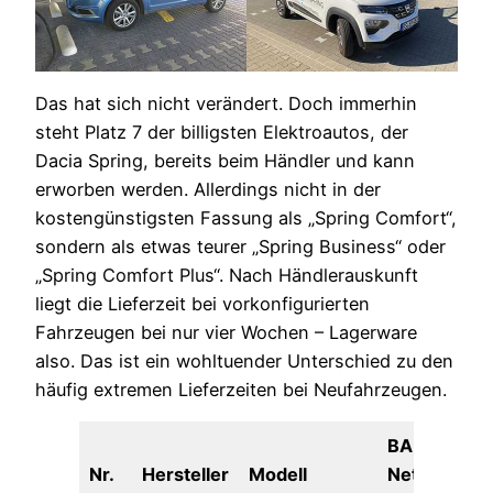
Das hat sich nicht verändert. Doch immerhin
steht Platz 7 der billigsten Elektroautos, der
Dacia Spring, bereits beim Händler und kann
erworben werden. Allerdings nicht in der
kostengünstigsten Fassung als „Spring Comfort“,
sondern als etwas teurer „Spring Business“ oder
„Spring Comfort Plus“. Nach Händlerauskunft
liegt die Lieferzeit bei vorkonfigurierten
Fahrzeugen bei nur vier Wochen – Lagerware
also. Das ist ein wohltuender Unterschied zu den
häufig extremen Lieferzeiten bei Neufahrzeugen.
BAFA-
Nr.
Hersteller
Modell
Nettolisten