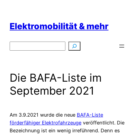
Zum
Inhalt
springen
Elektromobilität & mehr
Suchen
Die BAFA-Liste im
September 2021
Am 3.9.2021 wurde die neue
BAFA-Liste
förderfähiger Elektrofahrzeuge
veröffentlicht. Die
Bezeichnung ist ein wenig irreführend. Denn es