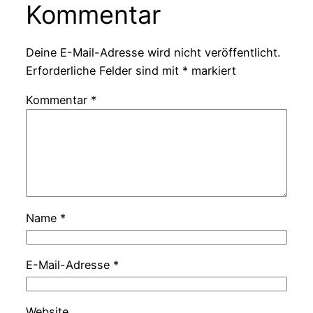
Kommentar
Deine E-Mail-Adresse wird nicht veröffentlicht.
Erforderliche Felder sind mit
*
markiert
Kommentar
*
Name
*
E-Mail-Adresse
*
Website