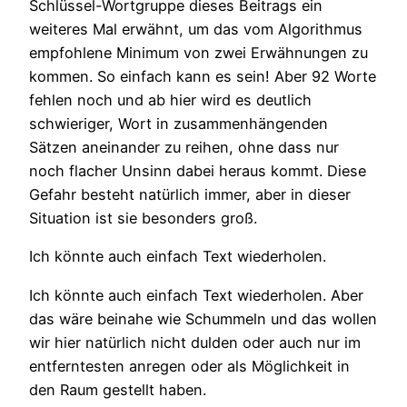
Schlüssel-Wortgruppe dieses Beitrags ein
weiteres Mal erwähnt, um das vom Algorithmus
empfohlene Minimum von zwei Erwähnungen zu
kommen. So einfach kann es sein! Aber 92 Worte
fehlen noch und ab hier wird es deutlich
schwieriger, Wort in zusammenhängenden
Sätzen aneinander zu reihen, ohne dass nur
noch flacher Unsinn dabei heraus kommt. Diese
Gefahr besteht natürlich immer, aber in dieser
Situation ist sie besonders groß.
Ich könnte auch einfach Text wiederholen.
Ich könnte auch einfach Text wiederholen. Aber
das wäre beinahe wie Schummeln und das wollen
wir hier natürlich nicht dulden oder auch nur im
entferntesten anregen oder als Möglichkeit in
den Raum gestellt haben.