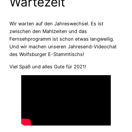
Wartezeit
Wir warten auf den Jahreswechsel. Es ist
zwischen den Mahlzeiten und das
Fernsehprogramm ist schon etwas langweilig.
Und wir machen unseren Jahresend-Videochat
des Wolfsburger E-Stammtischs!
Viel Spaß und alles Gute für 2021!