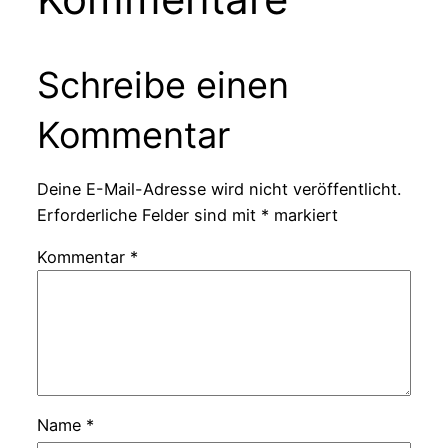
Schreibe einen
Kommentar
Deine E-Mail-Adresse wird nicht veröffentlicht.
Erforderliche Felder sind mit
*
markiert
Kommentar
*
Name
*