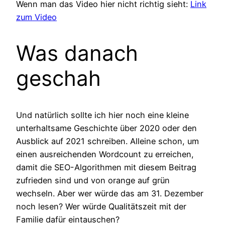
Wenn man das Video hier nicht richtig sieht:
Link
zum Video
Was danach
geschah
Und natürlich sollte ich hier noch eine kleine
unterhaltsame Geschichte über 2020 oder den
Ausblick auf 2021 schreiben. Alleine schon, um
einen ausreichenden Wordcount zu erreichen,
damit die SEO-Algorithmen mit diesem Beitrag
zufrieden sind und von orange auf grün
wechseln. Aber wer würde das am 31. Dezember
noch lesen? Wer würde Qualitätszeit mit der
Familie dafür eintauschen?