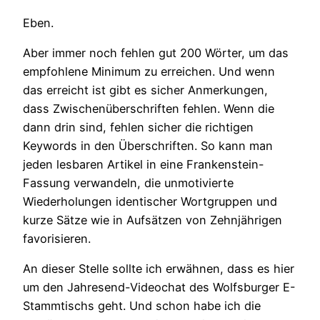
Eben.
Aber immer noch fehlen gut 200 Wörter, um das
empfohlene Minimum zu erreichen. Und wenn
das erreicht ist gibt es sicher Anmerkungen,
dass Zwischenüberschriften fehlen. Wenn die
dann drin sind, fehlen sicher die richtigen
Keywords in den Überschriften. So kann man
jeden lesbaren Artikel in eine Frankenstein-
Fassung verwandeln, die unmotivierte
Wiederholungen identischer Wortgruppen und
kurze Sätze wie in Aufsätzen von Zehnjährigen
favorisieren.
An dieser Stelle sollte ich erwähnen, dass es hier
um den Jahresend-Videochat des Wolfsburger E-
Stammtischs geht. Und schon habe ich die