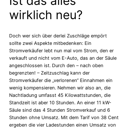
Ist das alles
wirklich neu?
Doch wer sich über derlei Zuschläge empört
sollte zwei Aspekte mitbedenken: Ein
Stromverkäufer lebt nun mal vom Strom, den er
verkauft und nicht vom E-Auto, das an der Säule
angeschlossen ist. Durch den – nach oben
begrenzten! – Zeitzuschlag kann der
Stromverkäufer die „verlorenen“ Einnahmen ein
wenig kompensieren. Nehmen wir also an, die
Nachtladung umfasst 45 Kilowattstunden, die
Standzeit ist aber 10 Stunden. An einer 11 kW-
Säule sind das 4 Stunden Stromverkauf und 6
Stunden ohne Umsatz. Mit dem Tarif von 38 Cent
ergeben die vier Ladestunden einen Umsatz von