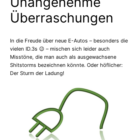
Unangenehme
Überraschungen
In die Freude über neue E-Autos – besonders die
vielen ID.3s 😉 – mischen sich leider auch
Misstöne, die man auch als ausgewachsene
Shitstorms bezeichnen könnte. Oder höflicher:
Der Sturm der Ladung!