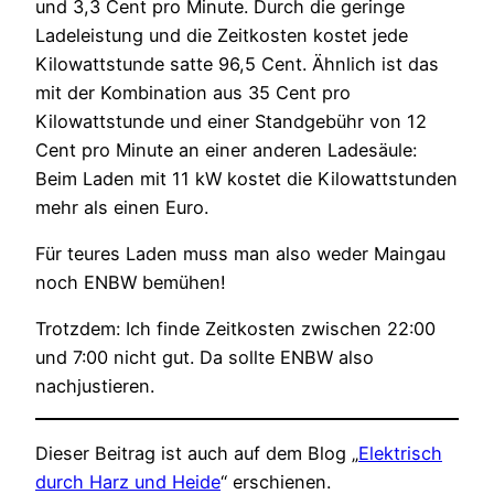
und 3,3 Cent pro Minute. Durch die geringe
Ladeleistung und die Zeitkosten kostet jede
Kilowattstunde satte 96,5 Cent. Ähnlich ist das
mit der Kombination aus 35 Cent pro
Kilowattstunde und einer Standgebühr von 12
Cent pro Minute an einer anderen Ladesäule:
Beim Laden mit 11 kW kostet die Kilowattstunden
mehr als einen Euro.
Für teures Laden muss man also weder Maingau
noch ENBW bemühen!
Trotzdem: Ich finde Zeitkosten zwischen 22:00
und 7:00 nicht gut. Da sollte ENBW also
nachjustieren.
Dieser Beitrag ist auch auf dem Blog „
Elektrisch
durch Harz und Heide
“ erschienen.