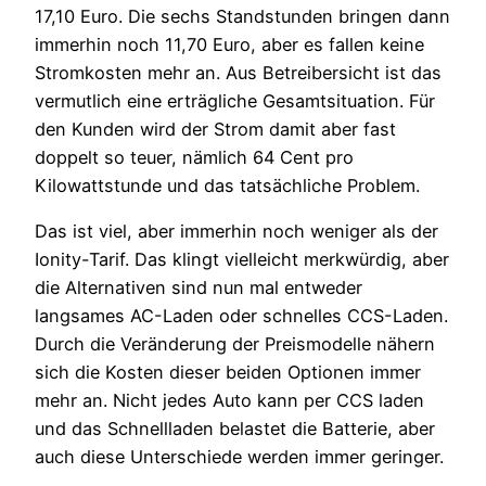
17,10 Euro. Die sechs Standstunden bringen dann
immerhin noch 11,70 Euro, aber es fallen keine
Stromkosten mehr an. Aus Betreibersicht ist das
vermutlich eine erträgliche Gesamtsituation. Für
den Kunden wird der Strom damit aber fast
doppelt so teuer, nämlich 64 Cent pro
Kilowattstunde und das tatsächliche Problem.
Das ist viel, aber immerhin noch weniger als der
Ionity-Tarif. Das klingt vielleicht merkwürdig, aber
die Alternativen sind nun mal entweder
langsames AC-Laden oder schnelles CCS-Laden.
Durch die Veränderung der Preismodelle nähern
sich die Kosten dieser beiden Optionen immer
mehr an. Nicht jedes Auto kann per CCS laden
und das Schnellladen belastet die Batterie, aber
auch diese Unterschiede werden immer geringer.