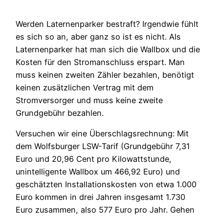
Werden Laternenparker bestraft? Irgendwie fühlt
es sich so an, aber ganz so ist es nicht. Als
Laternenparker hat man sich die Wallbox und die
Kosten für den Stromanschluss erspart. Man
muss keinen zweiten Zähler bezahlen, benötigt
keinen zusätzlichen Vertrag mit dem
Stromversorger und muss keine zweite
Grundgebühr bezahlen.
Versuchen wir eine Überschlagsrechnung: Mit
dem Wolfsburger LSW-Tarif (Grundgebühr 7,31
Euro und 20,96 Cent pro Kilowattstunde,
unintelligente Wallbox um 466,92 Euro) und
geschätzten Installationskosten von etwa 1.000
Euro kommen in drei Jahren insgesamt 1.730
Euro zusammen, also 577 Euro pro Jahr. Gehen