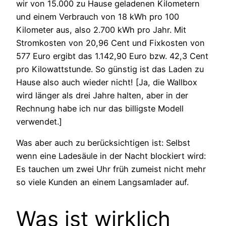
wir von 15.000 zu Hause geladenen Kilometern
und einem Verbrauch von 18 kWh pro 100
Kilometer aus, also 2.700 kWh pro Jahr. Mit
Stromkosten von 20,96 Cent und Fixkosten von
577 Euro ergibt das 1.142,90 Euro bzw. 42,3 Cent
pro Kilowattstunde. So günstig ist das Laden zu
Hause also auch wieder nicht! [Ja, die Wallbox
wird länger als drei Jahre halten, aber in der
Rechnung habe ich nur das billigste Modell
verwendet.]
Was aber auch zu berücksichtigen ist: Selbst
wenn eine Ladesäule in der Nacht blockiert wird:
Es tauchen um zwei Uhr früh zumeist nicht mehr
so viele Kunden an einem Langsamlader auf.
Was ist wirklich