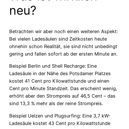
neu?
Betrachten wir aber noch einen weiteren Aspekt:
Bei vielen Ladesäulen sind Zeitkosten heute
ohnehin schon Realität, sie sind nicht unbedingt
gering und fallen sofort ab der ersten Minute an.
Beispiel Berlin und Shell Recharge: Eine
Ladesäule in der Nähe des Potsdamer Platzes
kostet 41 Cent pro Kilowattstunde und einen
Cent pro Minute Standzeit. Das erscheint wenig,
erhöht aber den Strompreis auf 46,5 Cent – das
sind 13,3 % mehr als der reine Strompreis.
Beispiel Uelzen und Plugsurfing: Eine 3,7 kW-
Ladesäule kostet 43 Cent pro Kilowattstunde