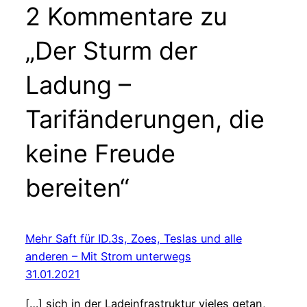
2 Kommentare zu
„Der Sturm der
Ladung –
Tarifänderungen, die
keine Freude
bereiten“
Mehr Saft für ID.3s, Zoes, Teslas und alle
anderen – Mit Strom unterwegs
31.01.2021
[…] sich in der Ladeinfrastruktur vieles getan,