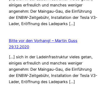
einiges erfreulich und manches weniger
angenehm: Der Maingau-Gau, die Einführung
der ENBW-Zeitgebühr, Installation der Tesla V3-
Lader, Eröffnung des Ladeparks […]
Bitte vor den Vorhang! – Martin Guss
29.12.2020
[…] sich in der Ladeinfrastruktur vieles getan,
einiges erfreulich und manches weniger
angenehm: Der Maingau-Gau, die Einführung
der ENBW-Zeitgebühr, Installation der Tesla V3-
Lader, Eröffnung des Ladeparks […]