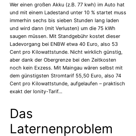
Wer einen großen Akku (z.B. 77 kwh) im Auto hat
und mit einem Ladestand unter 10 % startet muss
immerhin sechs bis sieben Stunden lang laden
und wird dann (mit Verlusten) um die 75 kWh
saugen müssen. Mit Standgebühr kostet dieser
Ladevorgang bei ENBW etwa 40 Euro, also 53
Cent pro Kilowattstunde. Nicht wirklich günstig,
aber dank der Obergrenze bei den Zeitkosten
noch kein Exzess. Mit Maingau wären selbst mit
dem günstigsten Stromtarif 55,50 Euro, also 74
Cent pro Kilowattstunde, aufgelaufen – praktisch
exakt der Ionity-Tarif…
Das
Laternenproblem