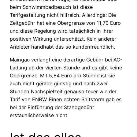
beim Schwimmbadbesuch ist diese
Tarifgestaltung nicht hilfreich. Allerdings: Die
Zeitgebühr hat eine Obergrenze von 11,70 Euro
und diese Regelung wird tatsächlich in ihrer
positiven Wirkung unterschätzt. Kein anderer
Anbieter handhabt das so kundenfreundlich.
Maingau verlangt eine derartige Gebühr bei AC-
Ladung ab der vierten Stunde und es gibt keine
Obergrenze. Mit 5,84 Euro pro Stunde ist sie
auch nicht gerade günstig und nach zwei
Stunden Nachspielzeit genauso teuer wie der
Tarif von ENBW. Einen echten Shitstorm gab es
bei der Einführung der Standgebühr
erstaunlicherweise nicht.