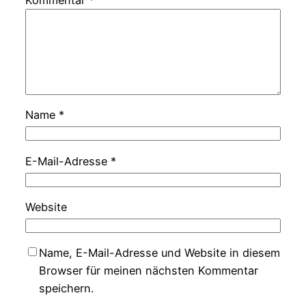
Kommentar
*
Name
*
E-Mail-Adresse
*
Website
Name, E-Mail-Adresse und Website in diesem
Browser für meinen nächsten Kommentar
speichern.