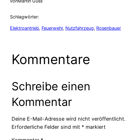
von
Martin Guss
Schlagwörter:
Elektroantrieb
, 
Feuerwehr
, 
Nutzfahrzeug
, 
Rosenbauer
Kommentare
Schreibe einen
Kommentar
Deine E-Mail-Adresse wird nicht veröffentlicht.
Erforderliche Felder sind mit
*
markiert