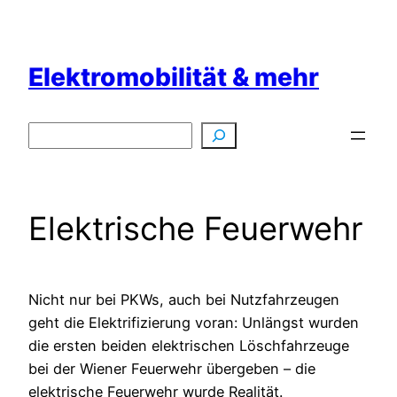
Zum
Inhalt
springen
Elektromobilität & mehr
Suchen
Elektrische Feuerwehr
Nicht nur bei PKWs, auch bei Nutzfahrzeugen
geht die Elektrifizierung voran: Unlängst wurden
die ersten beiden elektrischen Löschfahrzeuge
bei der Wiener Feuerwehr übergeben – die
elektrische Feuerwehr wurde Realität.