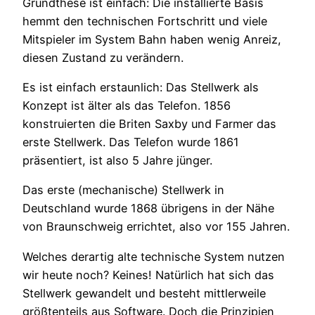
Grundthese ist einfach: Die installierte Basis
hemmt den technischen Fortschritt und viele
Mitspieler im System Bahn haben wenig Anreiz,
diesen Zustand zu verändern.
Es ist einfach erstaunlich: Das Stellwerk als
Konzept ist älter als das Telefon. 1856
konstruierten die Briten Saxby und Farmer das
erste Stellwerk. Das Telefon wurde 1861
präsentiert, ist also 5 Jahre jünger.
Das erste (mechanische) Stellwerk in
Deutschland wurde 1868 übrigens in der Nähe
von Braunschweig errichtet, also vor 155 Jahren.
Welches derartig alte technische System nutzen
wir heute noch? Keines! Natürlich hat sich das
Stellwerk gewandelt und besteht mittlerweile
größtenteils aus Software. Doch die Prinzipien