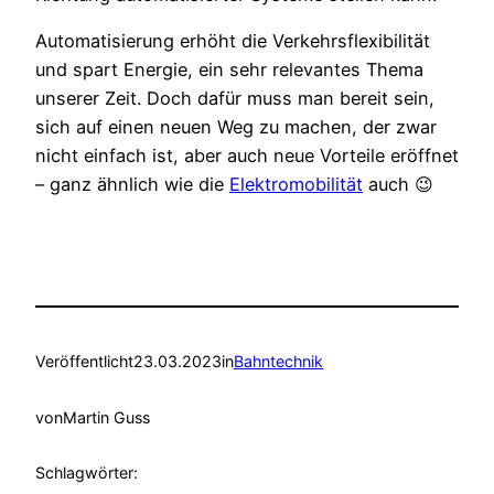
Automatisierung erhöht die Verkehrsflexibilität
und spart Energie, ein sehr relevantes Thema
unserer Zeit. Doch dafür muss man bereit sein,
sich auf einen neuen Weg zu machen, der zwar
nicht einfach ist, aber auch neue Vorteile eröffnet
– ganz ähnlich wie die
Elektromobilität
auch 😉
Veröffentlicht
23.03.2023
in
Bahntechnik
von
Martin Guss
Schlagwörter: