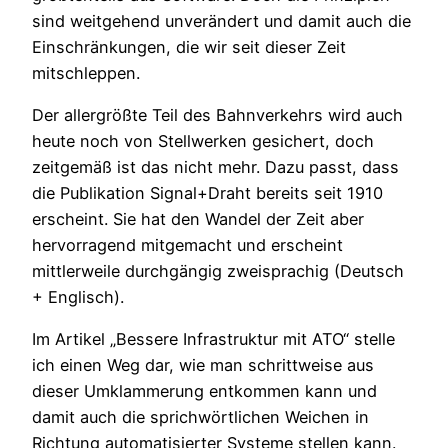
sind weitgehend unverändert und damit auch die
Einschränkungen, die wir seit dieser Zeit
mitschleppen.
Der allergrößte Teil des Bahnverkehrs wird auch
heute noch von Stellwerken gesichert, doch
zeitgemäß ist das nicht mehr. Dazu passt, dass
die Publikation Signal+Draht bereits seit 1910
erscheint. Sie hat den Wandel der Zeit aber
hervorragend mitgemacht und erscheint
mittlerweile durchgängig zweisprachig (Deutsch
+ Englisch).
Im Artikel „Bessere Infrastruktur mit ATO“ stelle
ich einen Weg dar, wie man schrittweise aus
dieser Umklammerung entkommen kann und
damit auch die sprichwörtlichen Weichen in
Richtung automatisierter Systeme stellen kann.