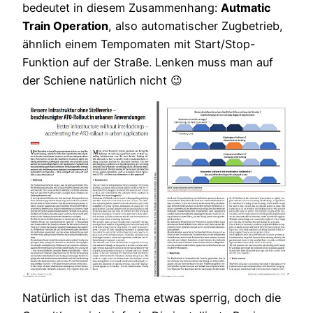
bedeutet in diesem Zusammenhang:
Autmatic
Train Operation
, also automatischer Zugbetrieb,
ähnlich einem Tempomaten mit Start/Stop-
Funktion auf der Straße. Lenken muss man auf
der Schiene natürlich nicht 😉
Natürlich ist das Thema etwas sperrig, doch die