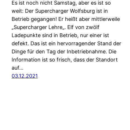
Es ist noch nicht Samstag, aber es ist so
weit: Der Supercharger Wolfsburg ist in
Betrieb gegangen! Er heißt aber mittlerweile
„Supercharger Lehre„. Elf von zwölf
Ladepunkte sind in Betrieb, nur einer ist
defekt. Das ist ein hervorragender Stand der
Dinge für den Tag der Inbetriebnahme. Die
Information ist so frisch, dass der Standort
auf…
03.12.2021