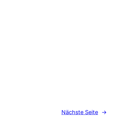
Nächste Seite
→