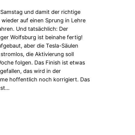
 Samstag und damit der richtige
, wieder auf einen Sprung in Lehre
ahren. Und tatsächlich: Der
er Wolfsburg ist beinahe fertig!
aufgebaut, aber die Tesla-Säulen
stromlos, die Aktivierung soll
oche folgen. Das Finish ist etwas
gefallen, das wird in der
e hoffentlich noch korrigiert. Das
ist…