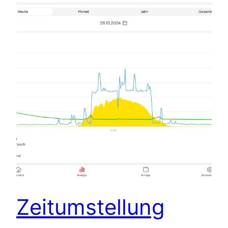
Zeitumstellung