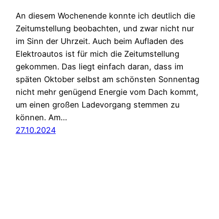
An diesem Wochenende konnte ich deutlich die
Zeitumstellung beobachten, und zwar nicht nur
im Sinn der Uhrzeit. Auch beim Aufladen des
Elektroautos ist für mich die Zeitumstellung
gekommen. Das liegt einfach daran, dass im
späten Oktober selbst am schönsten Sonnentag
nicht mehr genügend Energie vom Dach kommt,
um einen großen Ladevorgang stemmen zu
können. Am…
27.10.2024