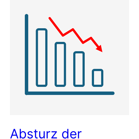
Absturz der