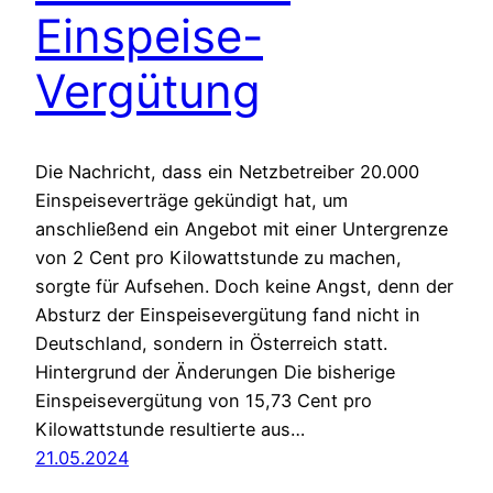
Einspeise-
Vergütung
Die Nachricht, dass ein Netzbetreiber 20.000
Einspeiseverträge gekündigt hat, um
anschließend ein Angebot mit einer Untergrenze
von 2 Cent pro Kilowattstunde zu machen,
sorgte für Aufsehen. Doch keine Angst, denn der
Absturz der Einspeisevergütung fand nicht in
Deutschland, sondern in Österreich statt.
Hintergrund der Änderungen Die bisherige
Einspeisevergütung von 15,73 Cent pro
Kilowattstunde resultierte aus…
21.05.2024