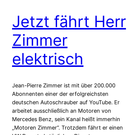
Jetzt fährt Herr
Zimmer
elektrisch
Jean-Pierre Zimmer ist mit über 200.000
Abonnenten einer der erfolgreichsten
deutschen Autoschrauber auf YouTube. Er
arbeitet ausschließlich an Motoren von
Mercedes Benz, sein Kanal heißt immerhin
„Motoren Zimmer“. Trotzdem fährt er einen