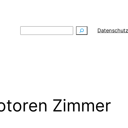
Suchen
Datenschutz
toren Zimmer