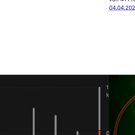
04.04.20