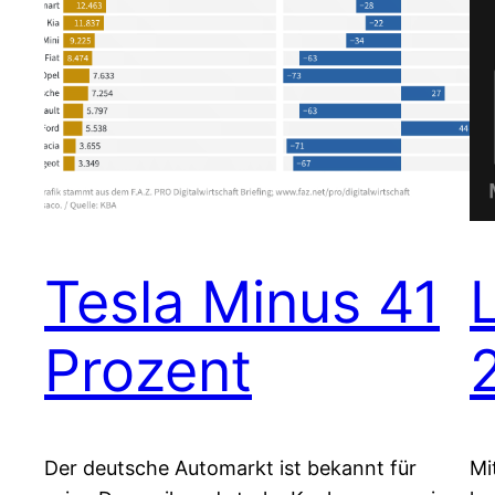
Tesla Minus 41
Prozent
Der deutsche Automarkt ist bekannt für
Mi