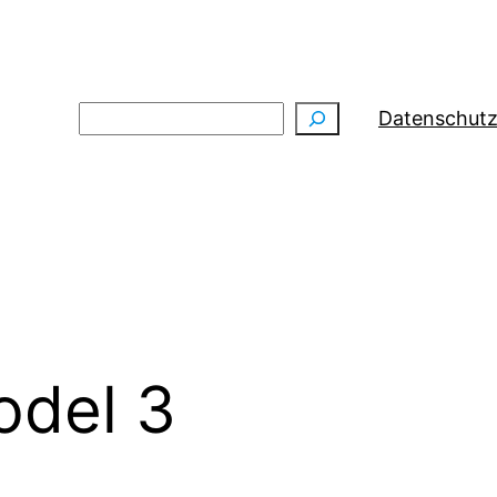
Suchen
Datenschutz
del 3