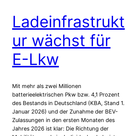
Ladeinfrastrukt
ur wächst für
E-Lkw
Mit mehr als zwei Millionen
batterieelektrischen Pkw bzw. 4,1 Prozent
des Bestands in Deutschland (KBA, Stand 1.
Januar 2026) und der Zunahme der BEV-
Zulassungen in den ersten Monaten des
Jahres 2026 ist klar: Die Richtung der