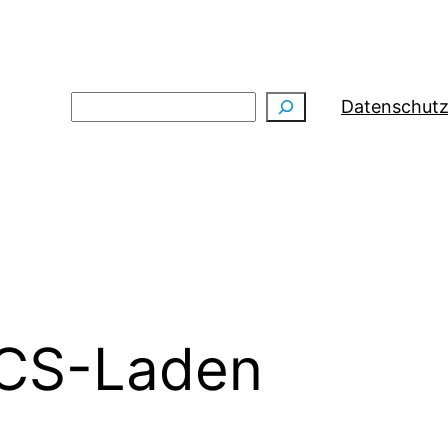
Suchen
Datenschutz
CS-Laden