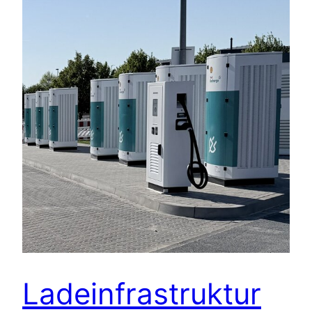
Ladeinfrastruktur