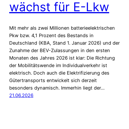
wächst für E-Lkw
Mit mehr als zwei Millionen batterieelektrischen
Pkw bzw. 4,1 Prozent des Bestands in
Deutschland (KBA, Stand 1. Januar 2026) und der
Zunahme der BEV-Zulassungen in den ersten
Monaten des Jahres 2026 ist klar: Die Richtung
der Mobilitätswende im Individualverkehr ist
elektrisch. Doch auch die Elektrifizierung des
Gütertransports entwickelt sich derzeit
besonders dynamisch. Immerhin liegt der…
21.06.2026