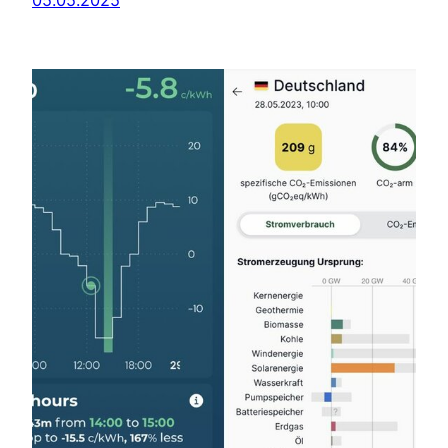
05.05.2025