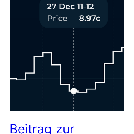
Beitrag zur