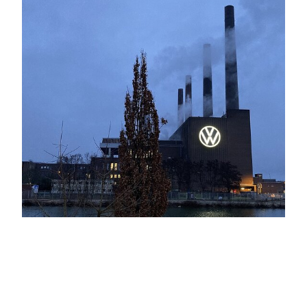
Volkswagen und