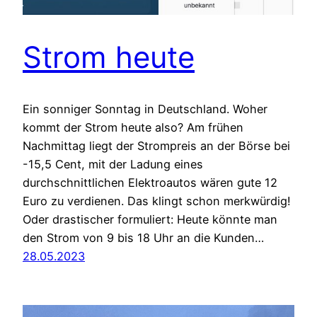
Strom heute
Ein sonniger Sonntag in Deutschland. Woher
kommt der Strom heute also? Am frühen
Nachmittag liegt der Strompreis an der Börse bei
-15,5 Cent, mit der Ladung eines
durchschnittlichen Elektroautos wären gute 12
Euro zu verdienen. Das klingt schon merkwürdig!
Oder drastischer formuliert: Heute könnte man
den Strom von 9 bis 18 Uhr an die Kunden…
28.05.2023