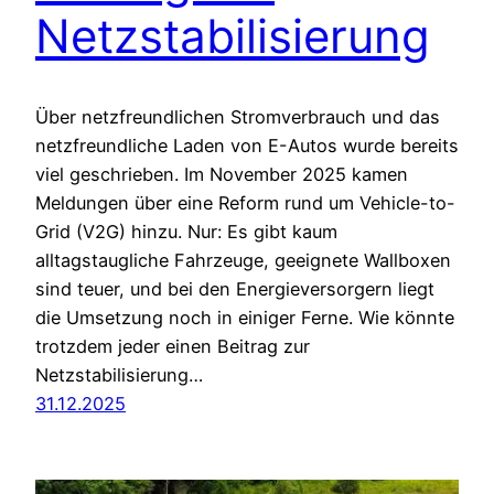
Netzstabilisierung
Über netzfreundlichen Stromverbrauch und das
netzfreundliche Laden von E-Autos wurde bereits
viel geschrieben. Im November 2025 kamen
Meldungen über eine Reform rund um Vehicle-to-
Grid (V2G) hinzu. Nur: Es gibt kaum
alltagstaugliche Fahrzeuge, geeignete Wallboxen
sind teuer, und bei den Energieversorgern liegt
die Umsetzung noch in einiger Ferne. Wie könnte
trotzdem jeder einen Beitrag zur
Netzstabilisierung…
31.12.2025