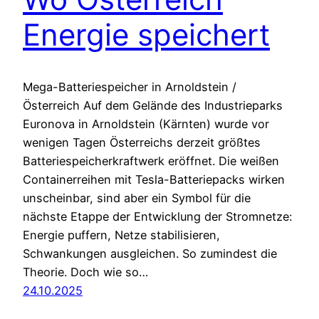
Energie speichert
Mega-Batteriespeicher in Arnoldstein /
Österreich Auf dem Gelände des Industrieparks
Euronova in Arnoldstein (Kärnten) wurde vor
wenigen Tagen Österreichs derzeit größtes
Batteriespeicherkraftwerk eröffnet. Die weißen
Containerreihen mit Tesla-Batteriepacks wirken
unscheinbar, sind aber ein Symbol für die
nächste Etappe der Entwicklung der Stromnetze:
Energie puffern, Netze stabilisieren,
Schwankungen ausgleichen. So zumindest die
Theorie. Doch wie so…
24.10.2025