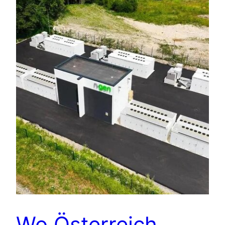
Wo Österreich