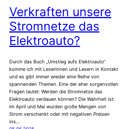
Verkraften unsere
Stromnetze das
Elektroauto?
Durch das Buch „Umstieg aufs Elektroauto“
komme ich mit Leserinnen und Lesern in Kontakt
und es gibt immer wieder eine Reihe von
spannenden Themen. Eine der eher sorgenvollen
Fragen lautet: Werden die Stromnetze das
Elektroauto verdauen können? Die Wahrheit ist:
Im April und Mai wurden große Mengen von
Strom verschenkt oder mit negativen Preisen
ins…