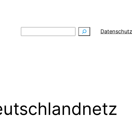
Suchen
Datenschutz
utschlandnetz