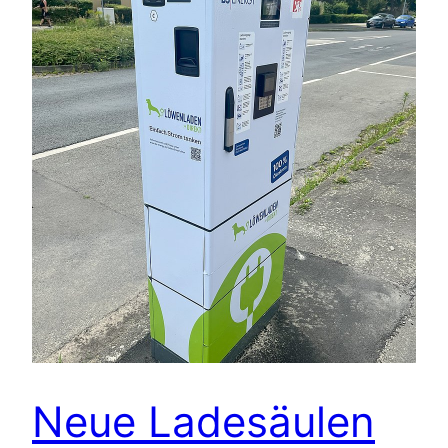
Neue Ladesäulen