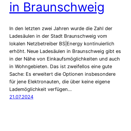
in Braunschweig
In den letzten zwei Jahren wurde die Zahl der
Ladesäulen in der Stadt Braunschweig vom
lokalen Netzbetreiber BS|Energy kontinuierlich
erhöht. Neue Ladesäulen in Braunschweig gibt es
in der Nähe von Einkaufsmöglichkeiten und auch
in Wohngebieten. Das ist zweifellos eine gute
Sache: Es erweitert die Optionen insbesondere
für jene Elektronauten, die über keine eigene
Lademöglichkeit verfügen…
21.07.2024