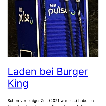
Laden bei Burger
King
Schon vor einiger Zeit (2021 war es…) habe ich