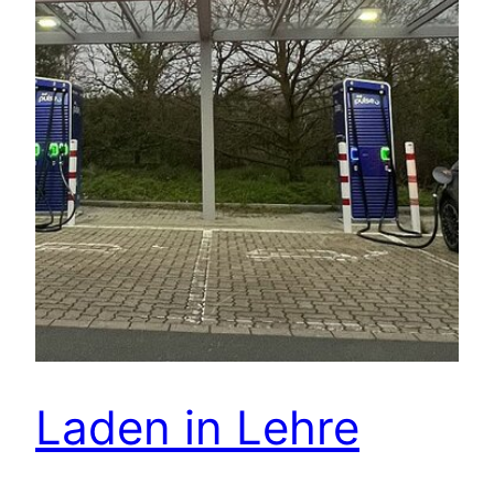
Laden in Lehre