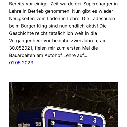
Bereits vor einiger Zeit wurde der Supercharger in
Lehre in Betrieb genommen. Nun gibt es wieder
Neuigkeiten vom Laden in Lehre: Die Ladesäulen
beim Burger King sind nun endlich aktiv! Die
Geschichte reicht tatsächlich weit in die
Vergangenheit: Vor beinahe zwei Jahren, am
30.052021, fielen mir zum ersten Mal die
Bauarbeiten am Autohof Lehre auf.…
01.05.2023