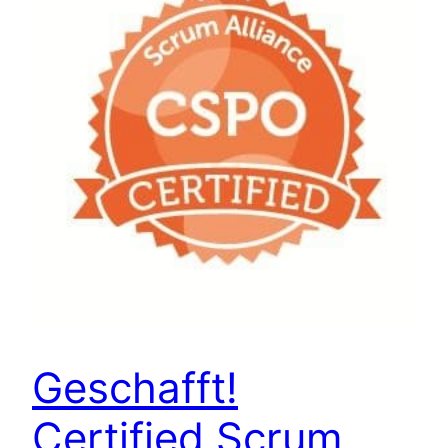
Geschafft!
Certified Scrum