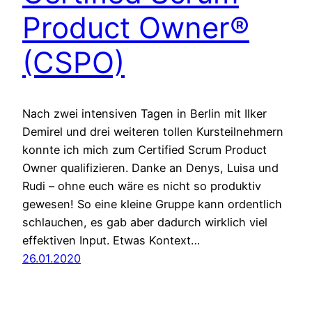
Product Owner®
(CSPO)
Nach zwei intensiven Tagen in Berlin mit Ilker
Demirel und drei weiteren tollen Kursteilnehmern
konnte ich mich zum Certified Scrum Product
Owner qualifizieren. Danke an Denys, Luisa und
Rudi – ohne euch wäre es nicht so produktiv
gewesen! So eine kleine Gruppe kann ordentlich
schlauchen, es gab aber dadurch wirklich viel
effektiven Input. Etwas Kontext…
26.01.2020