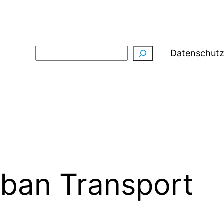
Suchen
Datenschutz
ban Transport