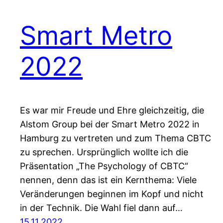
Smart Metro
2022
Es war mir Freude und Ehre gleichzeitig, die
Alstom Group bei der Smart Metro 2022 in
Hamburg zu vertreten und zum Thema CBTC
zu sprechen. Ursprünglich wollte ich die
Präsentation „The Psychology of CBTC“
nennen, denn das ist ein Kernthema: Viele
Veränderungen beginnen im Kopf und nicht
in der Technik. Die Wahl fiel dann auf…
15.11.2022