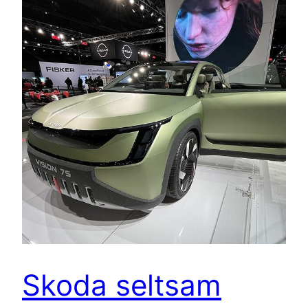
Skoda seltsam