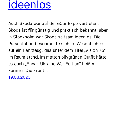
ideenlos
Auch Skoda war auf der eCar Expo vertreten.
Skoda ist für günstig und praktisch bekannt, aber
in Stockholm war Skoda seltsam ideenlos. Die
Präsentation beschränkte sich im Wesentlichen
auf ein Fahrzeug, das unter dem Titel „Vision 75“
im Raum stand. Im matten olivgrünen Outfit hätte
es auch „Enyak Ukraine War Edition“ heißen
können. Die Front…
19.03.2023