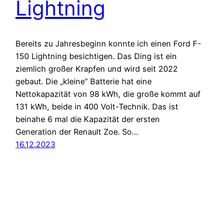
Lightning
Bereits zu Jahresbeginn konnte ich einen Ford F-
150 Lightning besichtigen. Das Ding ist ein
ziemlich großer Krapfen und wird seit 2022
gebaut. Die „kleine“ Batterie hat eine
Nettokapazität von 98 kWh, die große kommt auf
131 kWh, beide in 400 Volt-Technik. Das ist
beinahe 6 mal die Kapazität der ersten
Generation der Renault Zoe. So…
16.12.2023