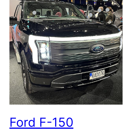
Ford F-150