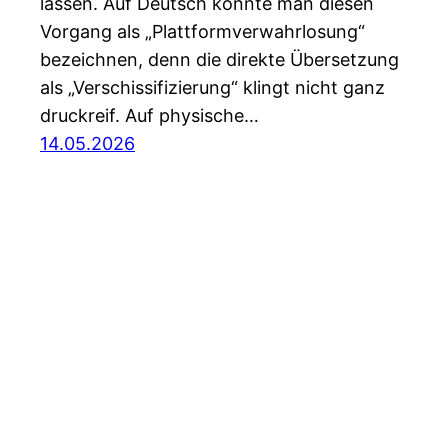
lassen. Auf Deutsch könnte man diesen
Vorgang als „Plattformverwahrlosung“
bezeichnen, denn die direkte Übersetzung
als „Verschissifizierung“ klingt nicht ganz
druckreif. Auf physische…
14.05.2026