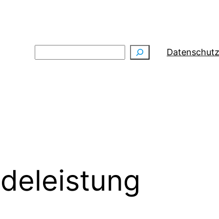
Suchen
Datenschutz
deleistung