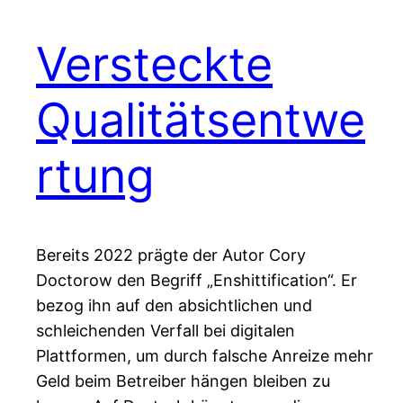
Versteckte
Qualitätsentwe
rtung
Bereits 2022 prägte der Autor Cory
Doctorow den Begriff „Enshittification“. Er
bezog ihn auf den absichtlichen und
schleichenden Verfall bei digitalen
Plattformen, um durch falsche Anreize mehr
Geld beim Betreiber hängen bleiben zu