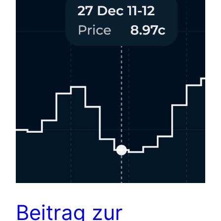
Beitrag zur