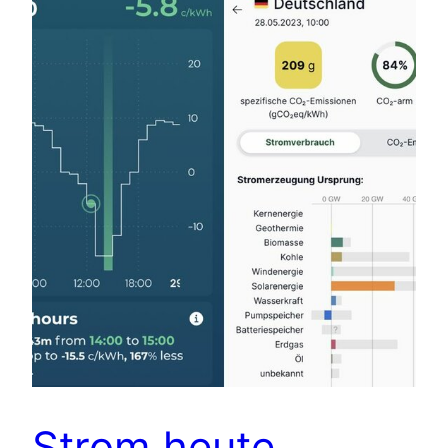
Strom heute