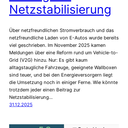
Netzstabilisierung
Über netzfreundlichen Stromverbrauch und das
netzfreundliche Laden von E-Autos wurde bereits
viel geschrieben. Im November 2025 kamen
Meldungen über eine Reform rund um Vehicle-to-
Grid (V2G) hinzu. Nur: Es gibt kaum
alltagstaugliche Fahrzeuge, geeignete Wallboxen
sind teuer, und bei den Energieversorgern liegt
die Umsetzung noch in einiger Ferne. Wie könnte
trotzdem jeder einen Beitrag zur
Netzstabilisierung…
31.12.2025