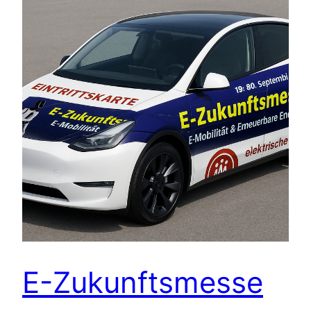
E-Zukunftsmesse