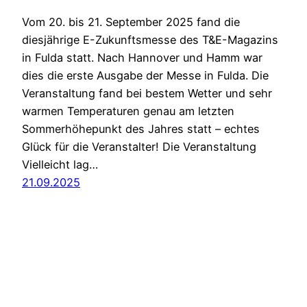
Vom 20. bis 21. September 2025 fand die
diesjährige E-Zukunftsmesse des T&E-Magazins
in Fulda statt. Nach Hannover und Hamm war
dies die erste Ausgabe der Messe in Fulda. Die
Veranstaltung fand bei bestem Wetter und sehr
warmen Temperaturen genau am letzten
Sommerhöhepunkt des Jahres statt – echtes
Glück für die Veranstalter! Die Veranstaltung
Vielleicht lag…
21.09.2025