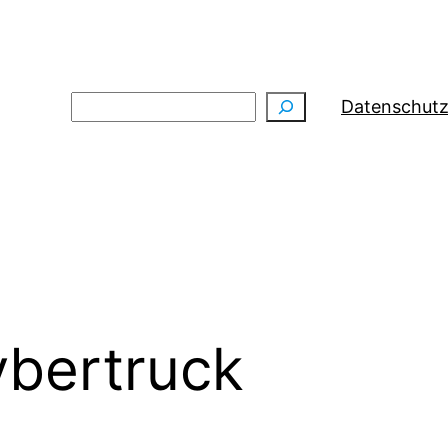
Suchen
Datenschutz
bertruck