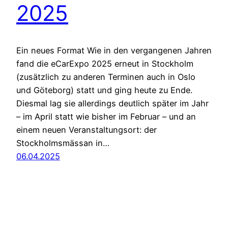
2025
Ein neues Format Wie in den vergangenen Jahren
fand die eCarExpo 2025 erneut in Stockholm
(zusätzlich zu anderen Terminen auch in Oslo
und Göteborg) statt und ging heute zu Ende.
Diesmal lag sie allerdings deutlich später im Jahr
– im April statt wie bisher im Februar – und an
einem neuen Veranstaltungsort: der
Stockholmsmässan in…
06.04.2025