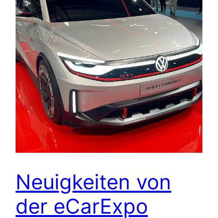
Neuigkeiten von
der eCarExpo